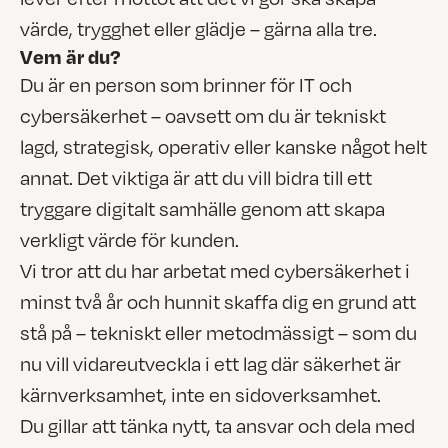
värde, trygghet eller glädje – gärna alla tre.
Vem är du?
Du är en person som brinner för IT och
cybersäkerhet – oavsett om du är tekniskt
lagd, strategisk, operativ eller kanske något helt
annat. Det viktiga är att du vill bidra till ett
tryggare digitalt samhälle genom att skapa
verkligt värde för kunden.
Vi tror att du har arbetat med cybersäkerhet i
minst två år och hunnit skaffa dig en grund att
stå på – tekniskt eller metodmässigt – som du
nu vill vidareutveckla i ett lag där säkerhet är
kärnverksamhet, inte en sidoverksamhet.
Du gillar att tänka nytt, ta ansvar och dela med