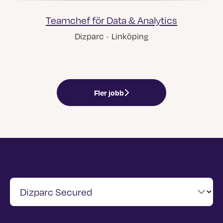
Teamchef för Data & Analytics
Dizparc
·
Linköping
Fler jobb