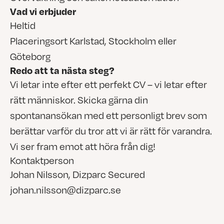
Vad vi erbjuder
Heltid
Placeringsort Karlstad, Stockholm eller
Göteborg
Redo att ta nästa steg?
Vi letar inte efter ett perfekt CV – vi letar efter
rätt människor. Skicka gärna din
spontanansökan med ett personligt brev som
berättar varför du tror att vi är rätt för varandra.
Vi ser fram emot att höra från dig!
Kontaktperson
Johan Nilsson, Dizparc Secured
johan.nilsson@dizparc.se