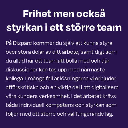
Frihet men också
styrkan i ett större team
På Dizparc kommer du själv att kunna styra
över stora delar av ditt arbete, samtidigt som
du alltid har ett team att bolla med och där
diskussioner kan tas upp med närmaste
kollega. I många fall är lösningarna vi erbjuder
affärskritiska och en viktig del i att digitalisera
våra kunders verksamhet
.
I det arbetet krävs
både individuell kompetens och styrkan som
följer med ett större och väl fungerande lag.