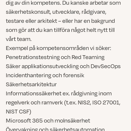
dig av din kompetens. Du kanske arbetar som
säkerhetskonsult, utvecklare, rådgivare,
testare eller arkitekt – eller har en bakgrund
som gör att du kan tillföra något helt nytt till
vårt team.
Exempel på kompetensområden vi söker:
Penetrationstestning och Red Teaming
Säker applikationsutveckling och DevSecOps
Incidenthantering och forensik
Säkerhetsarkitektur
Informationssäkerhet ex. rådgivning inom
regelverk och ramverk (t.ex. NIS2, ISO 27001,
NIST CSF)
Microsoft 365 och molnsäkerhet
Övervakning och säkerhetsautomation