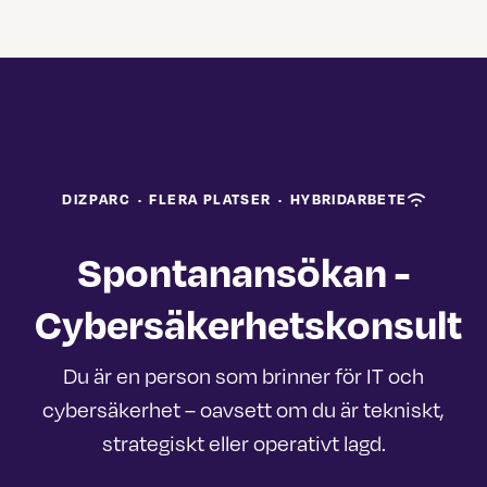
DIZPARC
·
FLERA PLATSER
·
HYBRIDARBETE
Spontanansökan -
Cybersäkerhetskonsult
Du är en person som brinner för IT och
cybersäkerhet – oavsett om du är tekniskt,
strategiskt eller operativt lagd.