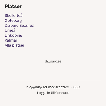
Platser
Skellefteå
Göteborg
Dizparc Secured
Umeå
Linköping
Kalmar
Alla platser
dizparc.se
Inloggning för medarbetare
·
SSO
Logga in till Connect