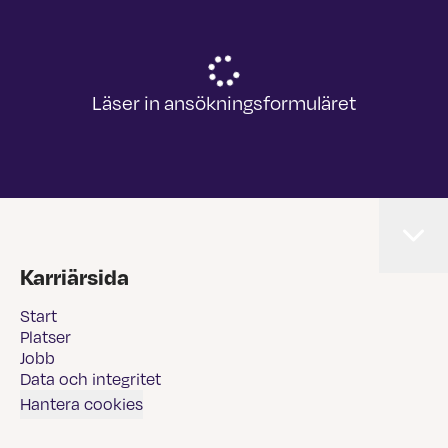
Läser in ansökningsformuläret
Karriärsida
Start
Platser
Jobb
Data och integritet
Hantera cookies