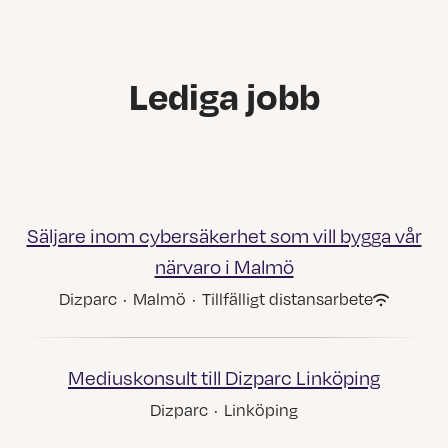
Lediga jobb
Säljare inom cybersäkerhet som vill bygga vår
närvaro i Malmö
Dizparc
·
Malmö
·
Tillfälligt distansarbete
Mediuskonsult till Dizparc Linköping
Dizparc
·
Linköping