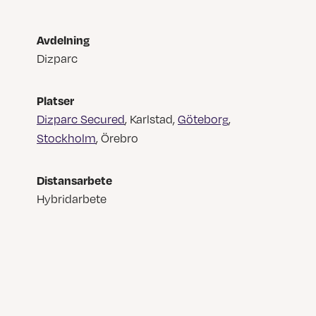
Avdelning
Dizparc
Platser
Dizparc Secured
, Karlstad,
Göteborg
,
Stockholm
, Örebro
Distansarbete
Hybridarbete