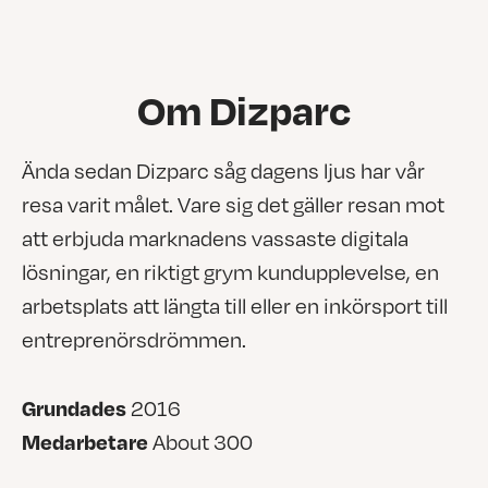
Om Dizparc
Ända sedan Dizparc såg dagens ljus har vår
resa varit målet. Vare sig det gäller resan mot
att erbjuda marknadens vassaste digitala
lösningar, en riktigt grym kundupplevelse, en
arbetsplats att längta till eller en inkörsport till
entreprenörsdrömmen.
Grundades
2016
Medarbetare
About 300